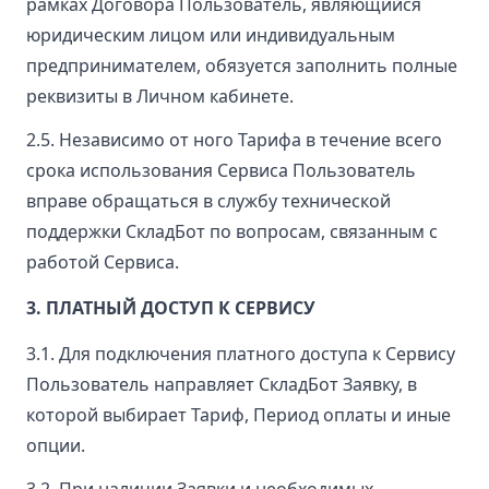
рамках Договора Пользователь, являющийся
юридическим лицом или индивидуальным
предпринимателем, обязуется заполнить полные
реквизиты в Личном кабинете.
2.5. Независимо от ного Тарифа в течение всего
срока использования Сервиса Пользователь
вправе обращаться в службу технической
поддержки СкладБот по вопросам, связанным с
работой Сервиса.
3. ПЛАТНЫЙ ДОСТУП К СЕРВИСУ
3.1. Для подключения платного доступа к Сервису
Пользователь направляет СкладБот Заявку, в
которой выбирает Тариф, Период оплаты и иные
опции.
3.2. При наличии Заявки и необходимых