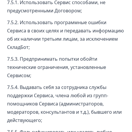
7.5.1. Использовать Сервис способами, не
предусмотренными Договором;
7.5.2. Использовать программные ошибки
Сервиса в своих целях и передавать информацию
об их наличии третьим лицам, за исключением
СкладБот;
7.5.3. Предпринимать попытки обойти
технические ограничения, установленные
Сервисом;
7.5.4. Выдавать себя за сотрудника службы
поддержки Сервиса, члена любой из групп-
помощников Сервиса (администраторов,
модераторов, консультантов и т.д.), бывшего или
действующего;
7.5.5. Фальсифицировать или удалять любую