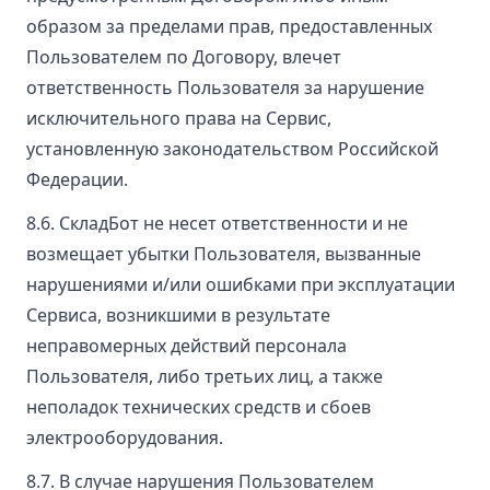
образом за пределами прав, предоставленных
Пользователем по Договору, влечет
ответственность Пользователя за нарушение
исключительного права на Сервис,
установленную законодательством Российской
Федерации.
8.6. СкладБот не несет ответственности и не
возмещает убытки Пользователя, вызванные
нарушениями и/или ошибками при эксплуатации
Сервиса, возникшими в результате
неправомерных действий персонала
Пользователя, либо третьих лиц, а также
неполадок технических средств и сбоев
электрооборудования.
8.7. В случае нарушения Пользователем