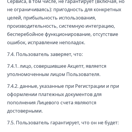
Сервиса, в том числе, не гарантирует (включая, но
не ограничиваясь): пригодность для конкретных
целей, прибыльность использования,
производительность, системную интеграцию,
бесперебойное функционирование, отсутствие
ошибок, исправление неполадок.
7.4. Пользователь заверяет, что:
7.4.1. лицо, совершившее Акцепт, является
уполномоченным лицом Пользователя.
7.4.2. данные, указанные при Регистрации и при
оформлении платежных документов для
пополнения Лицевого счета являются
достоверными.
7.5. Пользователь гарантирует, что он не будет: