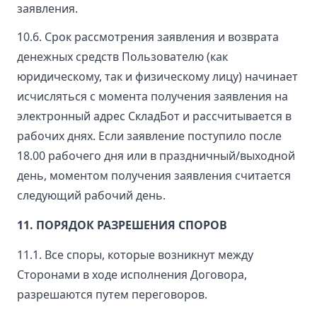
заявления.
10.6. Срок рассмотрения заявления и возврата
денежных средств Пользователю (как
юридическому, так и физическому лицу) начинает
исчисляться с момента получения заявления на
электронный адрес СкладБот и рассчитывается в
рабочих днях. Если заявление поступило после
18.00 рабочего дня или в праздничный/выходной
день, моментом получения заявления считается
следующий рабочий день.
11. ПОРЯДОК РАЗРЕШЕНИЯ СПОРОВ
11.1. Все споры, которые возникнут между
Сторонами в ходе исполнения Договора,
разрешаются путем переговоров.