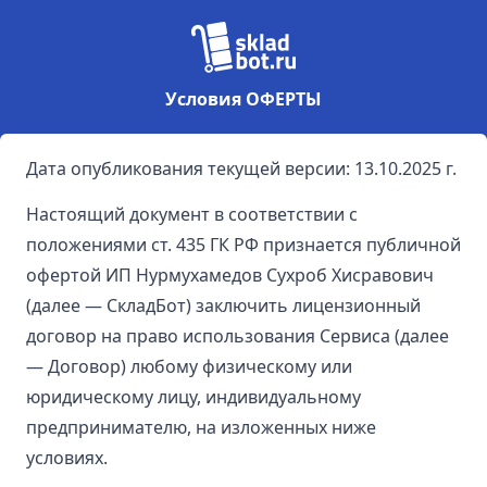
Условия ОФЕРТЫ
Дата опубликования текущей версии: 13.10.2025 г.
Настоящий документ в соответствии с
положениями ст. 435 ГК РФ признается публичной
офертой ИП Нурмухамедов Сухроб Хисравович
(далее — СкладБот) заключить лицензионный
договор на право использования Сервиса (далее
— Договор) любому физическому или
юридическому лицу, индивидуальному
предпринимателю, на изложенных ниже
условиях.