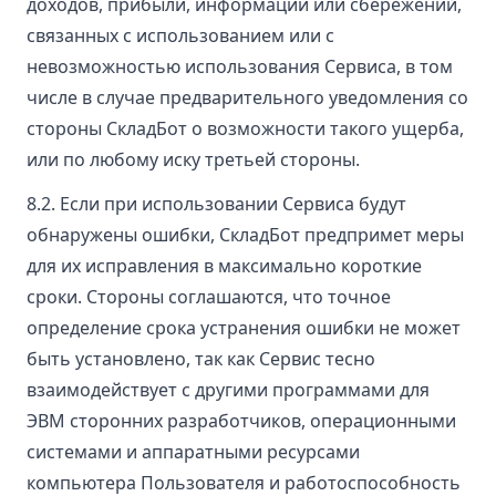
доходов, прибыли, информации или сбережений,
связанных с использованием или с
невозможностью использования Сервиса, в том
числе в случае предварительного уведомления со
стороны СкладБот о возможности такого ущерба,
или по любому иску третьей стороны.
8.2. Если при использовании Сервиса будут
обнаружены ошибки, СкладБот предпримет меры
для их исправления в максимально короткие
сроки. Стороны соглашаются, что точное
определение срока устранения ошибки не может
быть установлено, так как Сервис тесно
взаимодействует с другими программами для
ЭВМ сторонних разработчиков, операционными
системами и аппаратными ресурсами
компьютера Пользователя и работоспособность