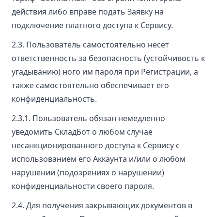
действия либо вправе подать Заявку на
подключение платного доступа к Сервису.
2.3. Пользователь самостоятельно несет
ответственность за безопасность (устойчивость к
угадыванию) ного им пароля при Регистрации, а
также самостоятельно обеспечивает его
конфиденциальность.
2.3.1. Пользователь обязан немедленно
уведомить СкладБот о любом случае
несанкционированного доступа к Сервису с
использованием его Аккаунта и/или о любом
нарушении (подозрениях о нарушении)
конфиденциальности своего пароля.
2.4. Для получения закрывающих документов в