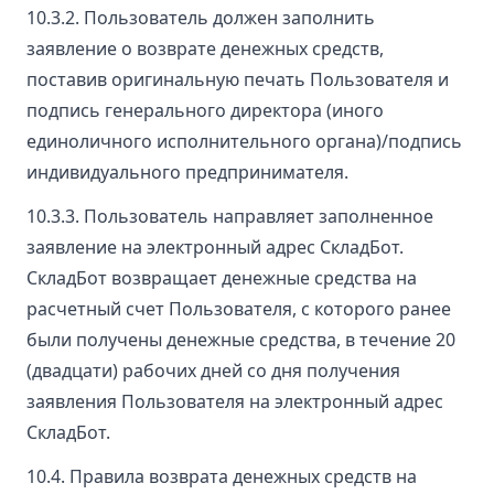
10.3.2. Пользователь должен заполнить
заявление о возврате денежных средств,
поставив оригинальную печать Пользователя и
подпись генерального директора (иного
единоличного исполнительного органа)/подпись
индивидуального предпринимателя.
10.3.3. Пользователь направляет заполненное
заявление на электронный адрес СкладБот.
СкладБот возвращает денежные средства на
расчетный счет Пользователя, с которого ранее
были получены денежные средства, в течение 20
(двадцати) рабочих дней со дня получения
заявления Пользователя на электронный адрес
СкладБот.
10.4. Правила возврата денежных средств на