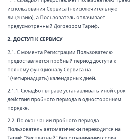
использования Сервиса (неисключительную
лицензию), а Пользователь оплачивает
предусмотренный Договором Тариф.
2. ДОСТУП К СЕРВИСУ
2.1. С момента Регистрации Пользователю
предоставляется пробный период доступа к
полному функционалу Сервиса на
1(четырнадцать) календарных дней.
2.1.1. СкладБот вправе устанавливать иной срок
действия пробного периода в одностороннем
порядке.
2.2. По окончании пробного периода
Пользователь автоматически переводится на
Тариф "Бесплатный" без ограничения срока