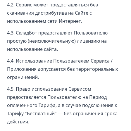
4.2. Сервис может предоставляться без
скачивания дистрибутива на Сайте с
использованием сети Интернет.
4.3. СкладБот предоставляет Пользователю
простую (неисключительную) лицензию на
использование сайта.
4.4. Использование Пользователем Сервиса /
Приложения допускается без территориальных
ограничений.
4.5. Право использования Сервисом
предоставляется Пользователю на Период
оплаченного Тарифа, а в случае подключения к
Тарифу "Бесплатный" — без ограничения срока
действия.