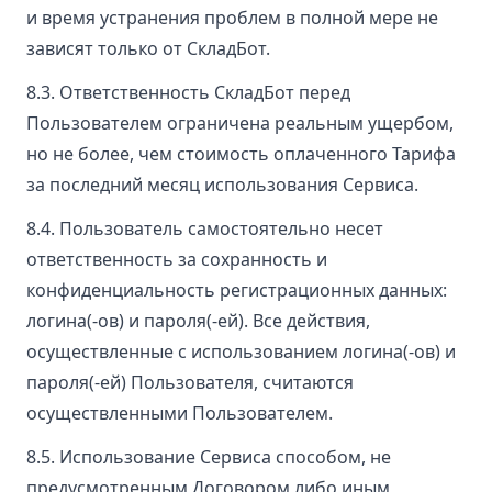
и время устранения проблем в полной мере не
зависят только от СкладБот.
8.3. Ответственность СкладБот перед
Пользователем ограничена реальным ущербом,
но не более, чем стоимость оплаченного Тарифа
за последний месяц использования Сервиса.
8.4. Пользователь самостоятельно несет
ответственность за сохранность и
конфиденциальность регистрационных данных:
логина(-ов) и пароля(-ей). Все действия,
осуществленные с использованием логина(-ов) и
пароля(-ей) Пользователя, считаются
осуществленными Пользователем.
8.5. Использование Сервиса способом, не
предусмотренным Договором либо иным