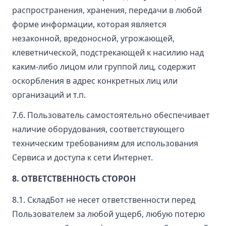
распространения, хранения, передачи в любой
форме информации, которая является
незаконной, вредоносной, угрожающей,
клеветнической, подстрекающей к насилию над
каким-либо лицом или группой лиц, содержит
оскорбления в адрес конкретных лиц или
организаций и т.п.
7.6. Пользователь самостоятельно обеспечивает
наличие оборудования, соответствующего
техническим требованиям для использования
Сервиса и доступа к сети Интернет.
8. ОТВЕТСТВЕННОСТЬ СТОРОН
8.1. СкладБот не несет ответственности перед
Пользователем за любой ущерб, любую потерю