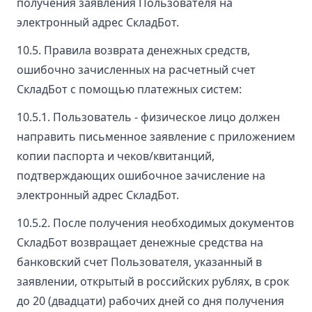
получения заявления Пользователя на
электронный адрес СкладБот.
10.5. Правила возврата денежных средств,
ошибочно зачисленных на расчетный счет
СкладБот с помощью платежных систем:
10.5.1. Пользователь - физическое лицо должен
направить письменное заявление с приложением
копии паспорта и чеков/квитанций,
подтверждающих ошибочное зачисление на
электронный адрес СкладБот.
10.5.2. После получения необходимых документов
СкладБот возвращает денежные средства на
банковский счет Пользователя, указанный в
заявлении, открытый в российских рублях, в срок
до 20 (двадцати) рабочих дней со дня получения