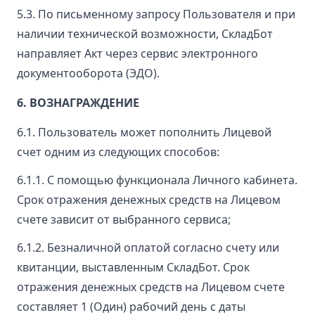
5.3. По письменному запросу Пользователя и при
наличии технической возможности, СкладБот
направляет Акт через сервис электронного
документооборота (ЭДО).
6. ВОЗНАГРАЖДЕНИЕ
6.1. Пользователь может пополнить Лицевой
счет одним из следующих способов:
6.1.1. С помощью функционала Личного кабинета.
Срок отражения денежных средств на Лицевом
счете зависит от выбранного сервиса;
6.1.2. Безналичной оплатой согласно счету или
квитанции, выставленным СкладБот. Срок
отражения денежных средств на Лицевом счете
составляет 1 (Один) рабочий день с даты