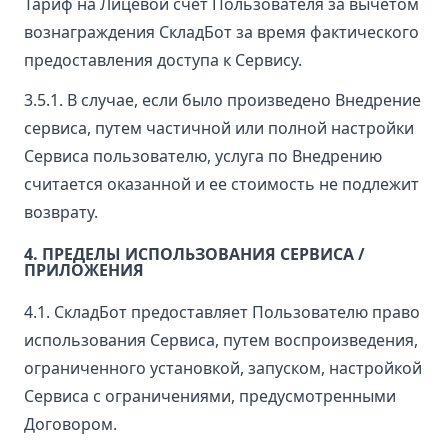
Тариф на Лицевой счет Пользователя за вычетом
вознаграждения СкладБот за время фактического
предоставления доступа к Сервису.
3.5.1. В случае, если было произведено Внедрение
сервиса, путем частичной или полной настройки
Сервиса пользователю, услуга по Внедрению
считается оказанной и ее стоимость не подлежит
возврату.
4. ПРЕДЕЛЫ ИСПОЛЬЗОВАНИЯ СЕРВИСА /
ПРИЛОЖЕНИЯ
4.1. СкладБот предоставляет Пользователю право
использования Сервиса, путем воспроизведения,
ограниченного установкой, запуском, настройкой
Сервиса с ограничениями, предусмотренными
Договором.