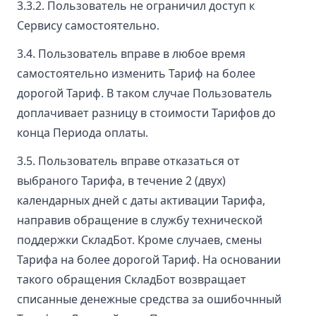
3.3.2. Пользователь не ограничил доступ к
Сервису самостоятельно.
3.4. Пользователь вправе в любое время
самостоятельно изменить Тариф на более
дорогой Тариф. В таком случае Пользователь
доплачивает разницу в стоимости Тарифов до
конца Периода оплаты.
3.5. Пользователь вправе отказаться от
выбраного Тарифа, в течение 2 (двух)
календарных дней с даты активации Тарифа,
направив обращение в службу технической
поддержки СкладБот. Кроме случаев, смены
Тарифа на более дорогой Тариф. На основании
такого обращения СкладБот возвращает
списанные денежные средства за ошибочнный