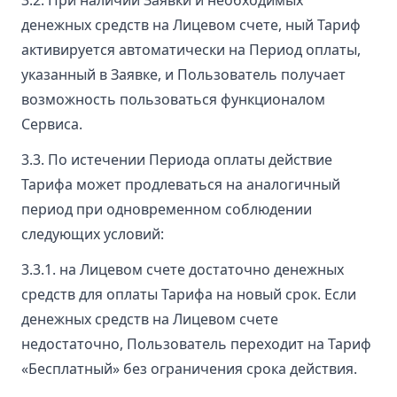
денежных средств на Лицевом счете, ный Тариф
активируется автоматически на Период оплаты,
указанный в Заявке, и Пользователь получает
возможность пользоваться функционалом
Сервиса.
3.3. По истечении Периода оплаты действие
Тарифа может продлеваться на аналогичный
период при одновременном соблюдении
следующих условий:
3.3.1. на Лицевом счете достаточно денежных
средств для оплаты Тарифа на новый срок. Если
денежных средств на Лицевом счете
недостаточно, Пользователь переходит на Тариф
«Бесплатный» без ограничения срока действия.