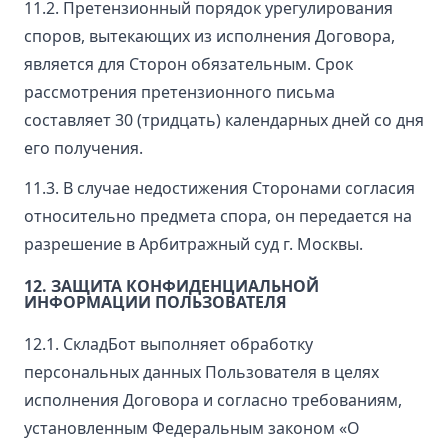
11.2. Претензионный порядок урегулирования
споров, вытекающих из исполнения Договора,
является для Сторон обязательным. Срок
рассмотрения претензионного письма
составляет 30 (тридцать) календарных дней со дня
его получения.
11.3. В случае недостижения Сторонами согласия
относительно предмета спора, он передается на
разрешение в Арбитражный суд г. Москвы.
12. ЗАЩИТА КОНФИДЕНЦИАЛЬНОЙ
ИНФОРМАЦИИ ПОЛЬЗОВАТЕЛЯ
12.1. СкладБот выполняет обработку
персональных данных Пользователя в целях
исполнения Договора и согласно требованиям,
установленным Федеральным законом «О