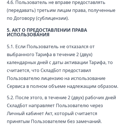
4.6. Пользователь не вправе предоставлять
(передавать) третьим лицам права, полученные
по Договору (сублицензии).
5. АКТ О ПРЕДОСТАВЛЕНИИ ПРАВА
ИСПОЛЬЗОВАНИЯ
5.1. Если Пользователь не отказался от
выбранного Тарифа в течение 2 (двух)
календарных дней с даты активации Тарифа, то
считается, что СкладБот предоставил
Пользователю лицензию на использование
Сервиса в полном объеме надлежащим образом.
5.2. После этого, в течение 2 (двух) рабочих дней
СкладБот направляет Пользователю через
Личный кабинет Акт, который считается
принятым Пользователем без замечаний.