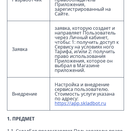
Приложения,
зарегистрированный на
Сайте.
заявка, которую создает и
направляет Пользователь
через Личный кабинет,
чтобы: 1: получить доступ к
Сервису на условиях ного
Заявка
Тарифа, и/или 2: получить
право использования
Приложения, которое он
выбрал в Магазине
приложений.
Настройка и внедрение
сервиса пользователю.
Внедрение
Стоимость услуги указана
по адресу:
https://app.skladbot.ru
1. ПРЕДМЕТ
1.1. СкладБот предоставляет Пользователю право