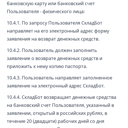
банковскую карту или банковский счет
Пользователя - физического лица:
10.4.1. По запросу Пользователя СкладБот
направляет на его электронный адрес форму
заявления на возврат денежных средств.
10.4.2. Пользователь должен заполнить
заявление о возврате денежных средств и
приложить к нему копию паспорта.
10.4.3. Пользователь направляет заполненное
заявление на электронный адрес СкладБот.
10.4.4. СкладБот возвращает денежные средства
на банковский счет Пользователя, указанный в
заявлении, открытый в российских рублях, в
течение 20 (двадцати) рабочих дней со дня