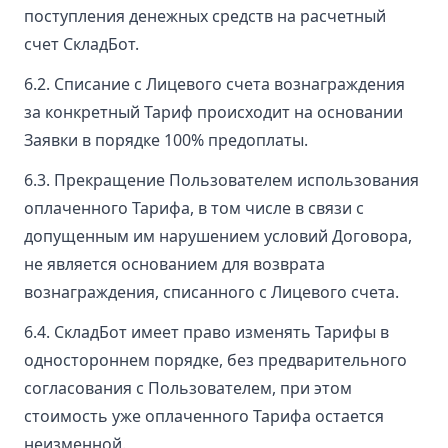
поступления денежных средств на расчетный
счет СкладБот.
6.2. Списание с Лицевого счета вознаграждения
за конкретный Тариф происходит на основании
Заявки в порядке 100% предоплаты.
6.3. Прекращение Пользователем использования
оплаченного Тарифа, в том числе в связи с
допущенным им нарушением условий Договора,
не является основанием для возврата
вознаграждения, списанного с Лицевого счета.
6.4. СкладБот имеет право изменять Тарифы в
одностороннем порядке, без предварительного
согласования с Пользователем, при этом
стоимость уже оплаченного Тарифа остается
неизменной.