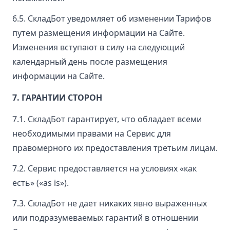
6.5. СкладБот уведомляет об изменении Тарифов
путем размещения информации на Сайте.
Изменения вступают в силу на следующий
календарный день после размещения
информации на Сайте.
7. ГАРАНТИИ СТОРОН
7.1. СкладБот гарантирует, что обладает всеми
необходимыми правами на Сервис для
правомерного их предоставления третьим лицам.
7.2. Сервис предоставляется на условиях «как
есть» («as is»).
7.3. СкладБот не дает никаких явно выраженных
или подразумеваемых гарантий в отношении