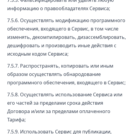
информацию о правообладателях Сервиса;
7.5.6. Осуществлять модификацию программного
обеспечения, входящего в Сервис, в том числе
изменять, декомпилировать, дизассемблировать,
дешифровать и производить иные действия с
исходным кодом Сервиса;
7.5.7. Распространять, копировать или иным
образом осуществлять обнародование
программного обеспечения, входящего в Сервис;
7.5.8. Осуществлять использование Сервиса или
его частей за пределами срока действия
Договора и/или за пределами оплаченного
Тарифа;
7.5.9. Использовать Сервис для публикации,