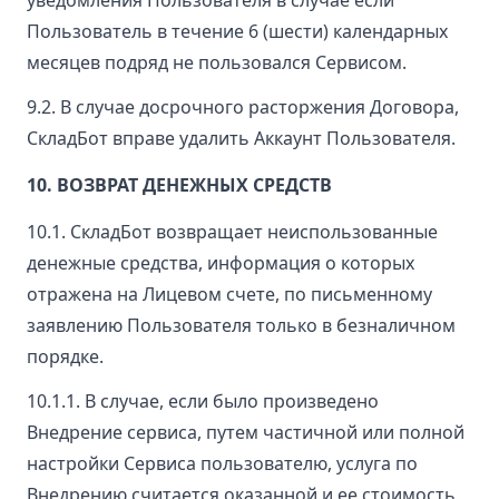
Пользователь в течение 6 (шести) календарных
месяцев подряд не пользовался Сервисом.
9.2. В случае досрочного расторжения Договора,
СкладБот вправе удалить Аккаунт Пользователя.
10. ВОЗВРАТ ДЕНЕЖНЫХ СРЕДСТВ
10.1. СкладБот возвращает неиспользованные
денежные средства, информация о которых
отражена на Лицевом счете, по письменному
заявлению Пользователя только в безналичном
порядке.
10.1.1. В случае, если было произведено
Внедрение сервиса, путем частичной или полной
настройки Сервиса пользователю, услуга по
Внедрению считается оказанной и ее стоимость