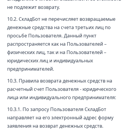
не подлежит возврату.
10.2. СкладБот не перечисляет возвращаемые
денежные средства на счета третьих лиц по
просьбе Пользователя. Данный пункт
распространяется как на Пользователей –
физических лиц, так и на Пользователей –
юридических лиц и индивидуальных
предпринимателей.
10.3. Правила возврата денежных средств на
расчетный счет Пользователя - юридического
лица или индивидуального предпринимателя:
10.3.1. По запросу Пользователя СкладБот
направляет на его электронный адрес форму
заявления на возврат денежных средств.